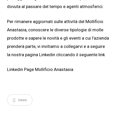
dovuta al passare del tempo e agenti atmosferici.
Per rimanere aggiornati sulle attività del Mollificio
Anastasia, conoscere le diverse tipologie di molle
prodotte e sapere le novità e gli eventi a cui l’azienda
prenderà parte, vi invitiamo a collegarvi e a seguire
la nostra pagina Linkedin cliccando il seguente link
Linkedin Page Mollificio Anastasia
news