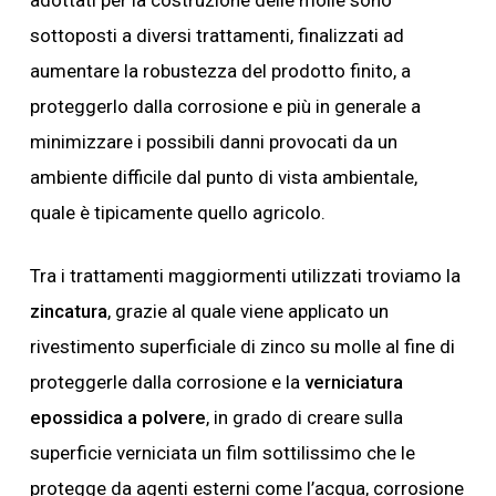
sottoposti a diversi trattamenti, finalizzati ad
aumentare la robustezza del prodotto finito, a
proteggerlo dalla corrosione e più in generale a
minimizzare i possibili danni provocati da un
ambiente difficile dal punto di vista ambientale,
quale è tipicamente quello agricolo.
Tra i trattamenti maggiormenti utilizzati troviamo la
zincatura
, grazie al quale viene applicato un
rivestimento superficiale di zinco su molle al fine di
proteggerle dalla corrosione e la
verniciatura
epossidica a polvere
, in grado di creare sulla
superficie verniciata un film sottilissimo che le
protegge da agenti esterni come l’acqua, corrosione