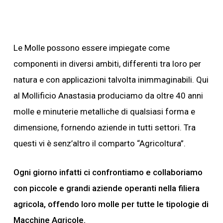
Le Molle possono essere impiegate come
componenti in diversi ambiti, differenti tra loro per
natura e con applicazioni talvolta inimmaginabili. Qui
al Mollificio Anastasia produciamo da oltre 40 anni
molle e minuterie metalliche di qualsiasi forma e
dimensione, fornendo aziende in tutti settori. Tra
questi vi è senz’altro il comparto “Agricoltura”.
Ogni giorno infatti ci confrontiamo e collaboriamo
con piccole e grandi aziende operanti nella filiera
agricola, offendo loro molle per tutte le tipologie di
Macchine Agricole.