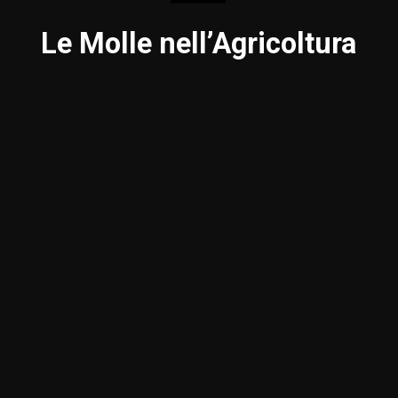
Le Molle nell’Agricoltura