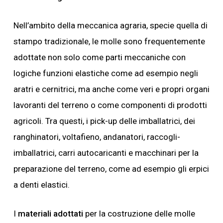
Nell’ambito della meccanica agraria, specie quella di
stampo tradizionale, le molle sono frequentemente
adottate non solo come parti meccaniche con
logiche funzioni elastiche come ad esempio negli
aratri e cernitrici, ma anche come veri e propri organi
lavoranti del terreno o come componenti di prodotti
agricoli. Tra questi, i pick-up delle imballatrici, dei
ranghinatori, voltafieno, andanatori, raccogli-
imballatrici, carri autocaricanti e macchinari per la
preparazione del terreno, come ad esempio gli erpici
a denti elastici.
I
materiali adottati
per la costruzione delle molle