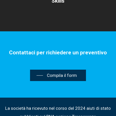
Skills
Contattaci per richiedere un preventivo
Compila il form
La società ha ricevuto nel corso del 2024 aiuti di stato