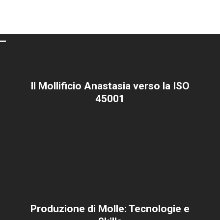
Il Mollificio Anastasia verso la ISO
45001
Produzione di Molle: Tecnologie e